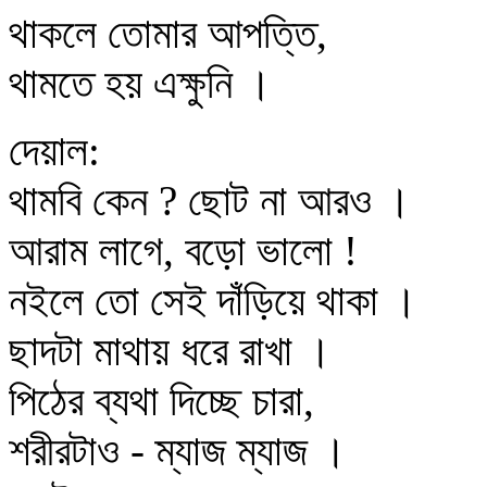
থাকলে তোমার আপত্তি,
থামতে হয় এক্ষুনি ।
দেয়াল:
থামবি কেন ? ছোট না আরও ।
আরাম লাগে, বড়ো ভালো !
নইলে তো সেই দাঁড়িয়ে থাকা ।
ছাদটা মাথায় ধরে রাখা ।
পিঠের ব্যথা দিচ্ছে চারা,
শরীরটাও - ম্যাজ ম্যাজ ।