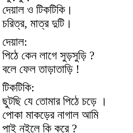
দেয়াল ও টিকটিকি।
চরিত্র, মাত্র দুটি।
দেয়াল:
পিঠে কেন লাগে সুড়সুড়ি ?
বলে ফেল তাড়াতাড়ি !
টিকটিকি:
ছুটছি যে তোমার পিঠে চড়ে ।
পোকা মাকড়ের নাগাল আমি
পাই নইলে কি করে ?