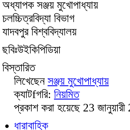
অধ্যাপক সঞ্জয় মুখোপাধ্যায়
চলচ্চিত্রবিদ্যা বিভাগ
যাদবপুর বিশ্ববিদ্যালয়
ছবিঃউইকিপিডিয়া
বিস্তারিত
লিখেছেন
সঞ্জয় মুখোপাধ্যায়
ক্যাটfগরি:
নিয়মিত
প্রকাশ করা হয়েছে 23 জানুয়ার
ধারাবাহিক