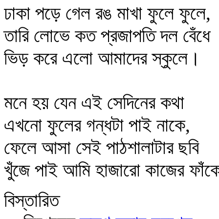
ঢাকা পড়ে গেল রঙ মাখা ফুলে ফুলে,
তারি লোভে কত প্রজাপতি দল বেঁধে
ভিড় করে এলো আমাদের স্কুলে।
মনে হয় যেন এই সেদিনের কথা
এখনো ফুলের গন্ধটা পাই নাকে,
ফেলে আসা সেই পাঠশালাটার ছবি
খুঁজে পাই আমি হাজারো কাজের ফাঁ
বিস্তারিত