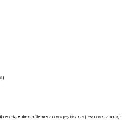
 না।
ট্র হয়ে পড়লে রাজার কোটাল এসে সব কেড়েকুড়ে নিয়ে যাবে। ভেবে ভেবে সে এক ফন্দি