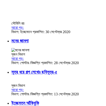
সৌমিলি রয়
আরো পড়:
বিভাগ:
ইচ্ছেমতন
প্রকাশিত: 30 সেপ্টেম্বর 2020
মনের জানলা
সৃজন বিভাগ
আরো পড়:
বিভাগ:
পোস্টার /বিজ্ঞপ্তি
প্রকাশিত: 28 সেপ্টেম্বর 2020
সূত্র ধরে গল্প লেখোঃ ছবিসূত্র-৫
সৃজন বিভাগ
আরো পড়:
বিভাগ:
পোস্টার /বিজ্ঞপ্তি
প্রকাশিত: 13 সেপ্টেম্বর 2020
ইচ্ছেমতন আঁকিবুকি