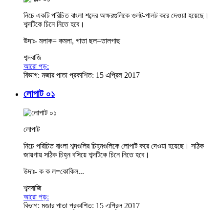
নিচে একটি পরিচিত বাংলা শব্দের অক্ষরগুলিকে ওলট-পালট করে দেওয়া হয়েছে।
শব্দটিকে চিনে নিতে হবে।
উদাঃ- মলাক= কমলা, গাতা ছল=তালগাছ
শব্দবাজি
আরো পড়:
বিভাগ:
মজার পাতা
প্রকাশিত: 15 এপ্রিল 2017
লোপাট ০১
লোপাট
নিচে পরিচিত বাংলা শব্দগুলির চিহ্নগুলিকে লোপাট করে দেওয়া হয়েছে। সঠিক
জায়গায় সঠিক চিহ্ন বসিয়ে শব্দটিকে চিনে নিতে হবে।
উদাঃ- ক ক ল=কোকিল...
শব্দবাজি
আরো পড়:
বিভাগ:
মজার পাতা
প্রকাশিত: 15 এপ্রিল 2017