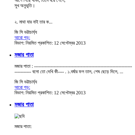
আগে পিছে থাকা, তিনে বয়ে গেলে,
সুখ অনুভূতি।
২. মাথা যার নাই তার ক...
জি সি ভট্টাচার্য্য
আরো পড়:
বিভাগ:
নিয়মিত
প্রকাশিত: 12 সেপ্টেম্বর 2013
মজার পাতা
মজার পাতা : -----------------------------------------------------------------
----------- বলো তো দেখি কী---- . ১.বর্ষার ফল তাল, শেষ ছেড়ে দিলে, ...
জি সি ভট্টাচার্য্য
আরো পড়:
বিভাগ:
নিয়মিত
প্রকাশিত: 12 সেপ্টেম্বর 2013
মজার পাতা
মজার পাতা: