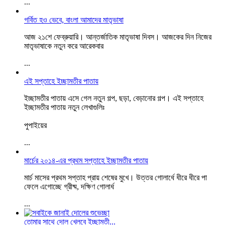
...
গর্বিত হও ভেবে, বাংলা আমাদের মাতৃভাষা
আজ ২১শে ফেব্রুয়ারি। আন্তর্জাতিক মাতৃভাষা দিবস। আজকের দিন নিজের
মাতৃভাষাকে নতুন করে আরেকবার
...
এই সপ্তাহে ইচ্ছামতীর পাতায়
ইচ্ছামতীর পাতায় এসে গেল নতুন গল্প, ছড়া, বেড়ানোর গল্প। এই সপ্তাহে
ইচ্ছামতীর পাতায় নতুন লেখাগুলিঃ
পুপাইয়ের
...
মার্চের ২০১৪-এর প্রথম সপ্তাহে ইচ্ছামতীর পাতায়
মার্চ মাসের প্রথম সপ্তাহ প্রায় শেষের মুখে। উত্তর গোলার্ধে ধীরে ধীরে পা
ফেলে এগোচ্ছে গ্রীষ্ম, দক্ষিণ গোলার্ধ
...
তোমার সাথে দোল খেলবে ইচ্ছামতী...