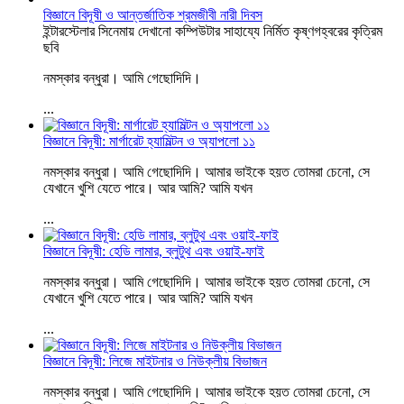
বিজ্ঞানে বিদূষী ও আন্তর্জাতিক শ্রমজীবী নারী দিবস
ইন্টারস্টেলার সিনেমায় দেখানো কম্পিউটার সাহায্যে নির্মিত কৃষ্ণগহ্বরের কৃত্রিম
ছবি
নমস্কার বন্ধুরা। আমি গেছোদিদি।
...
বিজ্ঞানে বিদূষী: মার্গারেট হ্যামিল্টন ও অ্যাপলো ১১
নমস্কার বন্ধুরা। আমি গেছোদিদি। আমার ভাইকে হয়ত তোমরা চেনো, সে
যেখানে খুশি যেতে পারে। আর আমি? আমি যখন
...
বিজ্ঞানে বিদূষী: হেডি লামার, ব্লুটুথ এবং ওয়াই-ফাই
নমস্কার বন্ধুরা। আমি গেছোদিদি। আমার ভাইকে হয়ত তোমরা চেনো, সে
যেখানে খুশি যেতে পারে। আর আমি? আমি যখন
...
বিজ্ঞানে বিদূষী: লিজে মাইটনার ও নিউক্লীয় বিভাজন
নমস্কার বন্ধুরা। আমি গেছোদিদি। আমার ভাইকে হয়ত তোমরা চেনো, সে