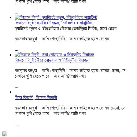
যেখানে খুশি যেতে পারে। আর আমি? আমি যখন
...
বিজ্ঞানে বিদূষী: হ্যারিয়েট ব্রুক্স্‌, নিউক্লীয়ার সায়ান্টিস্ট
হ্যারিয়েট ব্রুক্স ও ইউরেনিয়াম মৌলের তেজস্ক্রিয় সিরিজ, মাঝে রেডন
নমস্কার বন্ধুরা। আমি গেছোদিদি। আমার ভাইকে হয়ত তোমরা
...
বিজ্ঞানে বিদূষী: ইডা নোড্যাক ও নিউক্লীয় বিভাজন
নমস্কার বন্ধুরা। আমি গেছোদিদি। আমার ভাইকে হয়ত তোমরা চেনো, সে
যেখানে খুশি যেতে পারে। আর আমি? আমি যখন
...
হিরো বিজ্ঞানী, ভিলেন বিজ্ঞানী
নমস্কার বন্ধুরা। আমি গেছোদিদি। আমার ভাইকে হয়ত তোমরা চেনো, সে
যেখানে খুশি যেতে পারে। আর আমি? আমি যখন
...